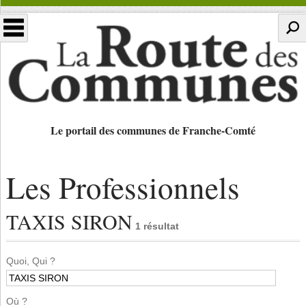
Le portail des communes de Franche-Comté
Les Professionnels
TAXIS SIRON
1 résultat
Quoi, Qui ?
Où ?