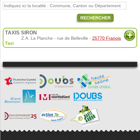
RECHERCHER
TAXIS SIRON
Z.A. La Planche - rue de Belleville -
25770 Franois
Taxi