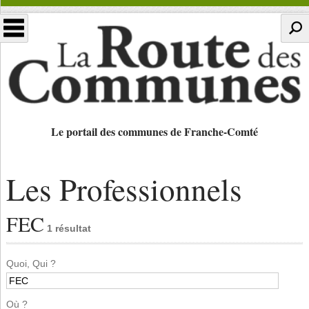
Le portail des communes de Franche-Comté
Les Professionnels
FEC
1 résultat
Quoi, Qui ?
Où ?