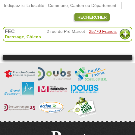
RECHERCHER
FEC
2 rue du Pré Marcot -
25770 Franois
Dressage
,
Chiens