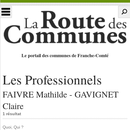
Le portail des communes de Franche-Comté
Les Professionnels
FAIVRE Mathilde - GAVIGNET
Claire
1 résultat
Quoi, Qui ?