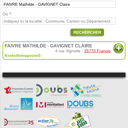
Où ?
RECHERCHER
FAIVRE MATHILDE - GAVIGNET CLAIRE
4 rue Vignotte -
25770 Franois
KinésithérapeuteS