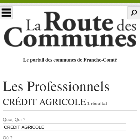
Le portail des communes de Franche-Comté
Les Professionnels
CRÉDIT AGRICOLE
1 résultat
Quoi, Qui ?
Où ?