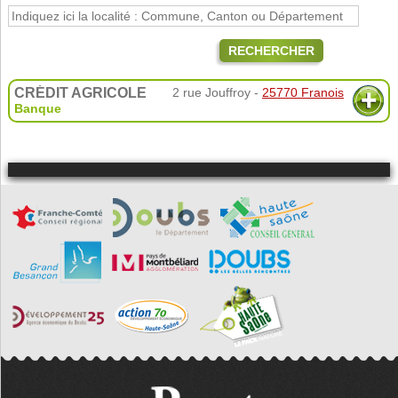
RECHERCHER
CRÉDIT AGRICOLE
2 rue Jouffroy -
25770 Franois
Banque