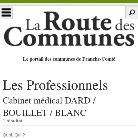
Le portail des communes de Franche-Comté
Les Professionnels
Cabinet médical DARD /
BOUILLET / BLANC
1 résultat
Quoi, Qui ?