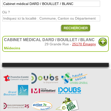
Où ?
RECHERCHER
CABINET MÉDICAL DARD / BOUILLET / BLANC
29 Grande Rue -
25170 Émagny
Médecins