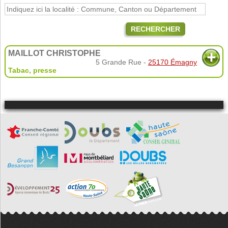
RECHERCHER
MAILLOT CHRISTOPHE
5 Grande Rue -
25170 Émagny
Tabac, presse