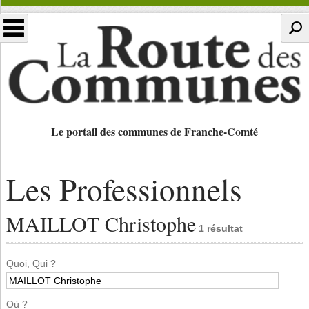
Le portail des communes de Franche-Comté
Les Professionnels
MAILLOT Christophe
1 résultat
Quoi, Qui ?
Où ?