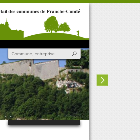
rtail des communes de Franche-Comté