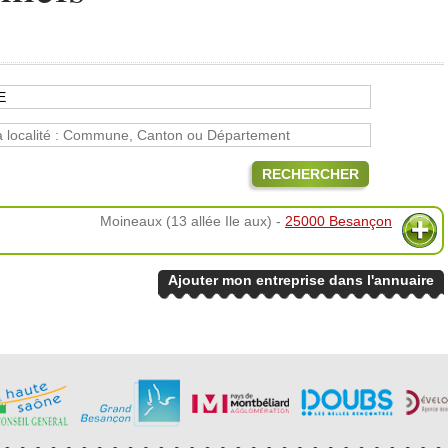
RECHERCHER
Moineaux (13 allée Ile aux) -
25000 Besançon
Ajouter mon entreprise dans l'annuaire