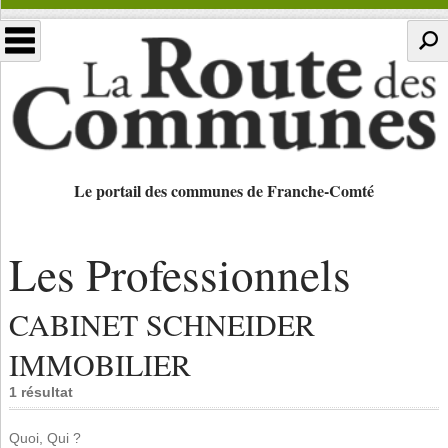
Le portail des communes de Franche-Comté
Les Professionnels
CABINET SCHNEIDER
IMMOBILIER
1 résultat
Quoi, Qui ?