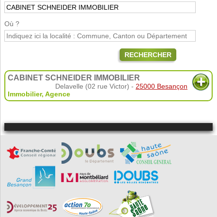
Où ?
RECHERCHER
CABINET SCHNEIDER IMMOBILIER
Delavelle (02 rue Victor) -
25000 Besançon
Immobilier
,
Agence