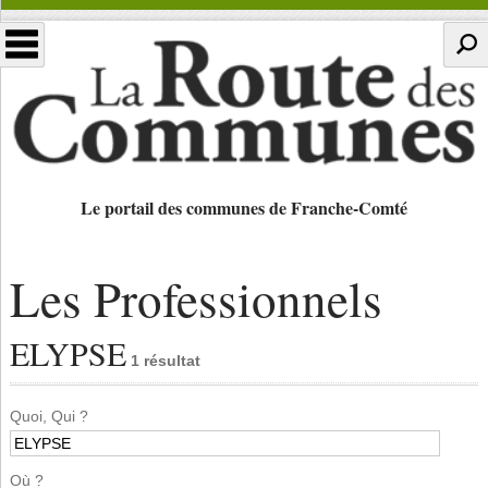
Le portail des communes de Franche-Comté
Les Professionnels
ELYPSE
1 résultat
Quoi, Qui ?
Où ?