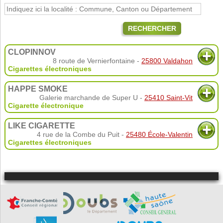
RECHERCHER
CLOPINNOV
8 route de Vernierfontaine -
25800 Valdahon
Cigarettes électroniques
HAPPE SMOKE
Galerie marchande de Super U -
25410 Saint-Vit
Cigarette électronique
LIKE CIGARETTE
4 rue de la Combe du Puit -
25480 École-Valentin
Cigarettes électroniques