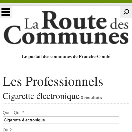
Le portail des communes de Franche-Comté
Les Professionnels
Cigarette électronique
3 résultats
Quoi, Qui ?
Où ?