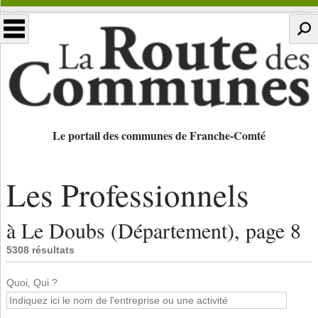
Le portail des communes de Franche-Comté
Les Professionnels
à Le Doubs (Département), page 8
5308 résultats
Quoi, Qui ?