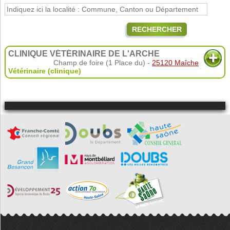
RECHERCHER
CLINIQUE VÉTÉRINAIRE DE L'ARCHE
Champ de foire (1 Place du) -
25120 Maîche
Vétérinaire (clinique)