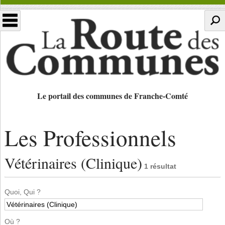
Le portail des communes de Franche-Comté
Les Professionnels
Vétérinaires (Clinique)
1 résultat
Quoi, Qui ?
Où ?