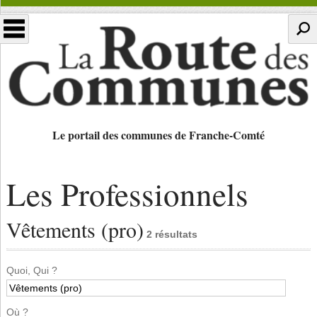
Le portail des communes de Franche-Comté
Les Professionnels
Vêtements (pro)
2 résultats
Quoi, Qui ?
Où ?