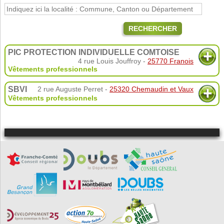
RECHERCHER
PIC PROTECTION INDIVIDUELLE COMTOISE
4 rue Louis Jouffroy -
25770 Franois
Vêtements professionnels
SBVI
2 rue Auguste Perret -
25320 Chemaudin et Vaux
Vêtements professionnels