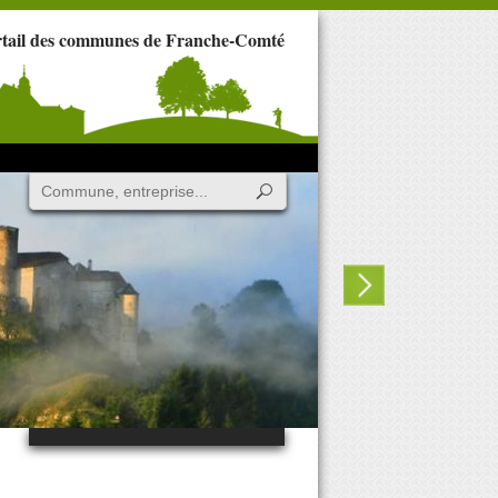
rtail des communes de Franche-Comté