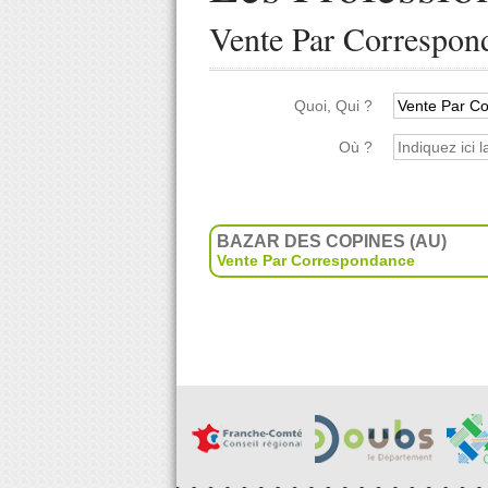
Vente Par Correspon
Quoi, Qui ?
Où ?
BAZAR DES COPINES (AU)
Vente Par Correspondance