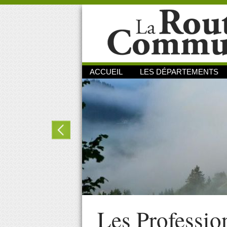
ACCUEIL
LES DÉPARTEMENTS
Les Professio