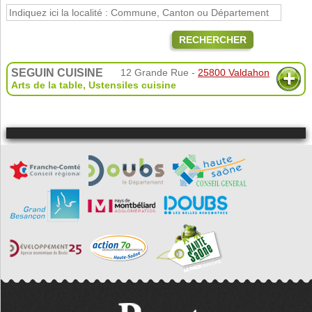
RECHERCHER
SEGUIN CUISINE
12 Grande Rue -
25800 Valdahon
Arts de la table
,
Ustensiles cuisine