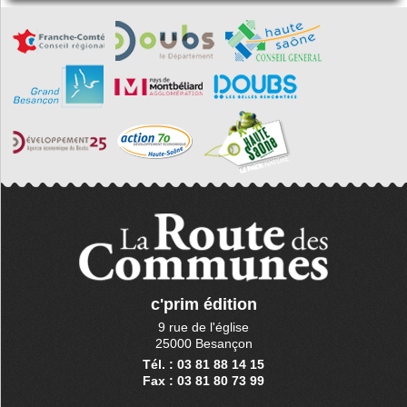
c'prim édition
9 rue de l'église
25000 Besançon
Tél. : 03 81 88 14 15
Fax : 03 81 80 73 99