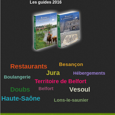
Les guides 2016
Besançon
Restaurants
Jura
Hébergements
Boulangerie
Territoire de Belfort
Doubs
Belfort
Vesoul
Haute-Saône
Lons-le-saunier