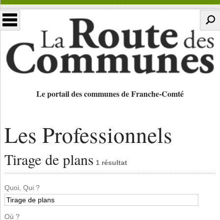
Le portail des communes de Franche-Comté
Les Professionnels
Tirage de plans
1 résultat
Quoi, Qui ?
Où ?