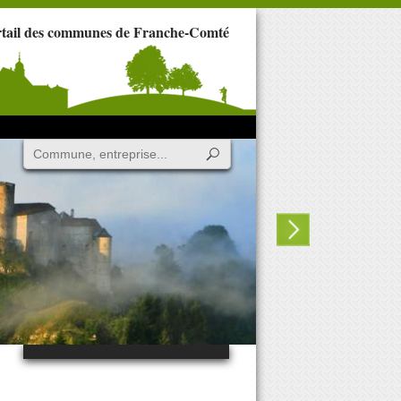
rtail des communes de Franche-Comté