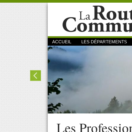
ACCUEIL
LES DÉPARTEMENTS
Les Professio