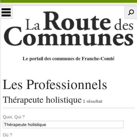
Le portail des communes de Franche-Comté
Les Professionnels
Thérapeute holistique
1 résultat
Quoi, Qui ?
Où ?