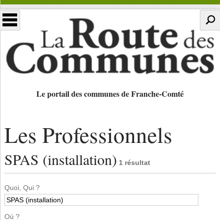
Le portail des communes de Franche-Comté
Les Professionnels
SPAS (installation)
1 résultat
Quoi, Qui ?
Où ?