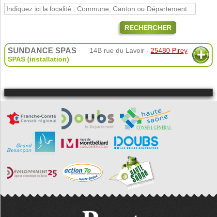
RECHERCHER
SUNDANCE SPAS
14B rue du Lavoir -
25480 Pirey
SPAS (installation)