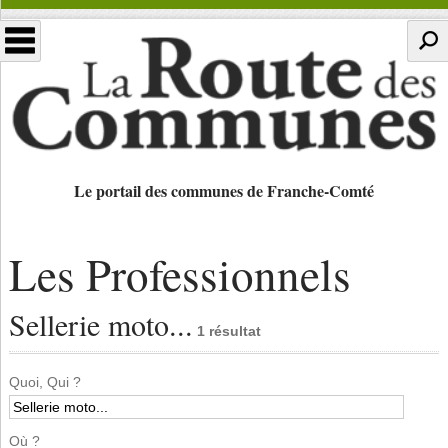
Le portail des communes de Franche-Comté
Les Professionnels
Sellerie moto...
1 résultat
Quoi, Qui ?
Où ?