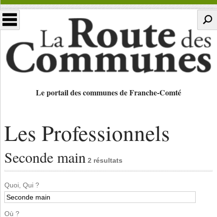
Le portail des communes de Franche-Comté
Les Professionnels
Seconde main
2 résultats
Quoi, Qui ?
Où ?