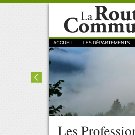
ACCUEIL
LES DÉPARTEMENTS
Les Professio