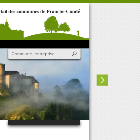
rtail des communes de Franche-Comté