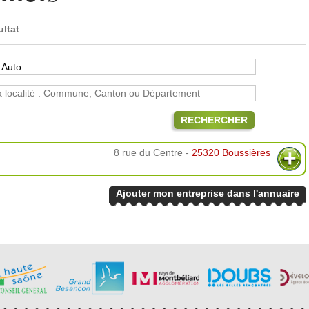
ultat
RECHERCHER
8 rue du Centre -
25320 Boussières
Ajouter mon entreprise dans l'annuaire