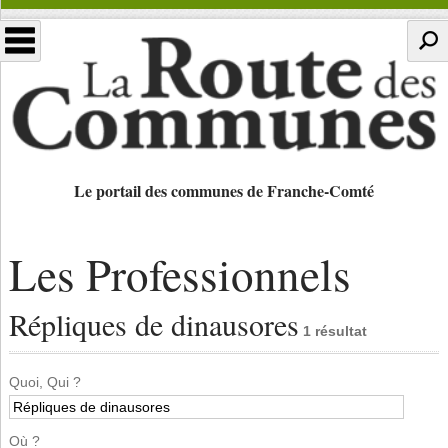
Le portail des communes de Franche-Comté
Les Professionnels
Répliques de dinausores
1 résultat
Quoi, Qui ?
Où ?