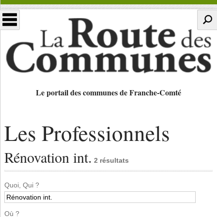
Le portail des communes de Franche-Comté
Les Professionnels
Rénovation int.
2 résultats
Quoi, Qui ?
Où ?