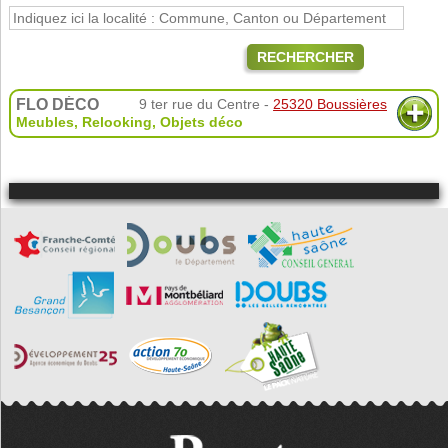
RECHERCHER
FLO DÉCO
9 ter rue du Centre -
25320 Boussières
Meubles
,
Relooking
,
Objets déco