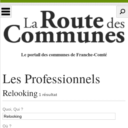
Le portail des communes de Franche-Comté
Les Professionnels
Relooking
1 résultat
Quoi, Qui ?
Où ?