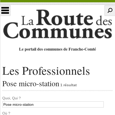
Le portail des communes de Franche-Comté
Les Professionnels
Pose micro-station
1 résultat
Quoi, Qui ?
Où ?