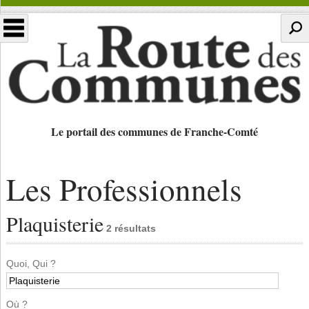
Le portail des communes de Franche-Comté
Les Professionnels
Plaquisterie
2 résultats
Quoi, Qui ?
Où ?