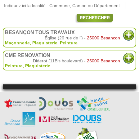
RECHERCHER
BESANÇON TOUS TRAVAUX
Église (26 rue de l') -
25000 Besançon
Maçonnerie
,
Plaquisterie
,
Peinture
CME RÉNOVATION
Diderot (11Bis boulevard) -
25000 Besançon
Peinture
,
Plaquisterie