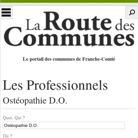
Le portail des communes de Franche-Comté
Les Professionnels
Ostéopathie D.O.
Quoi, Qui ?
Où ?