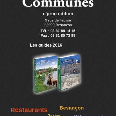
c'prim édition
9 rue de l'église
25000 Besançon
Tél. : 03 81 88 14 15
Fax : 03 81 80 73 99
Les guides 2016
Besançon
Restaurants