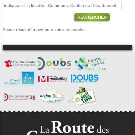
RECHERCHER
Aucun résultat trouvé pour votre recherche.