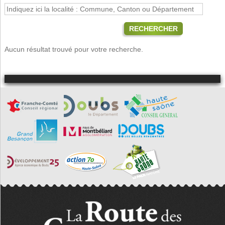
RECHERCHER
Aucun résultat trouvé pour votre recherche.