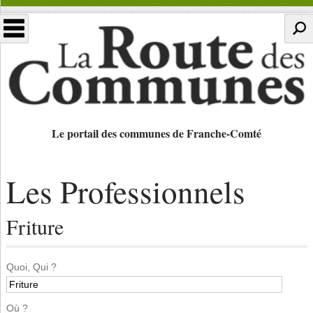
Le portail des communes de Franche-Comté
Les Professionnels
Friture
Quoi, Qui ?
Où ?