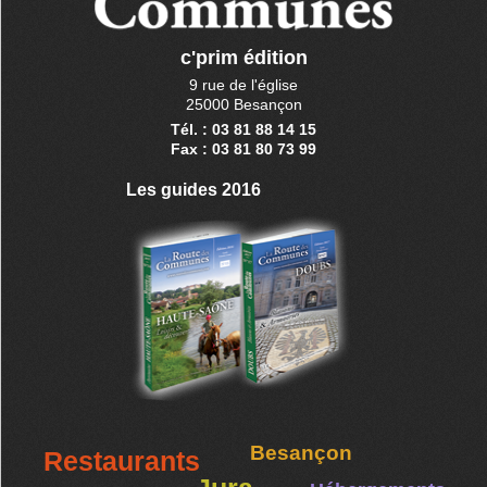
c'prim édition
9 rue de l'église
25000 Besançon
Tél. : 03 81 88 14 15
Fax : 03 81 80 73 99
Les guides 2016
Besançon
Restaurants