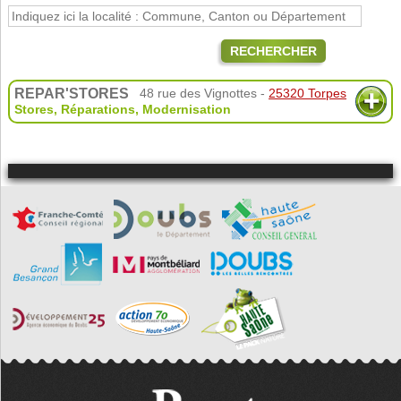
RECHERCHER
REPAR'STORES
48 rue des Vignottes -
25320 Torpes
Stores
,
Réparations
,
Modernisation