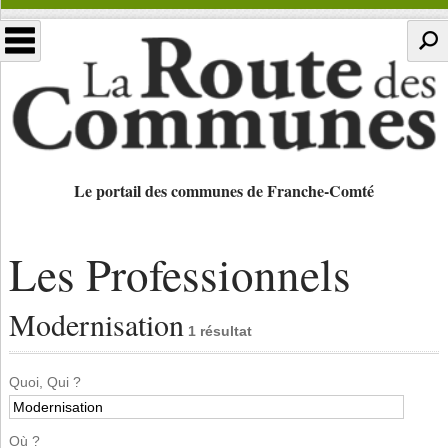
Le portail des communes de Franche-Comté
Les Professionnels
Modernisation
1 résultat
Quoi, Qui ?
Où ?