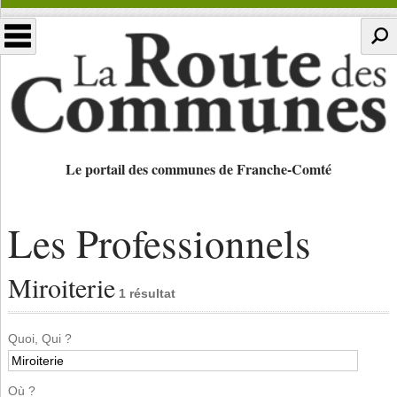
Le portail des communes de Franche-Comté
Les Professionnels
Miroiterie
1 résultat
Quoi, Qui ?
Où ?