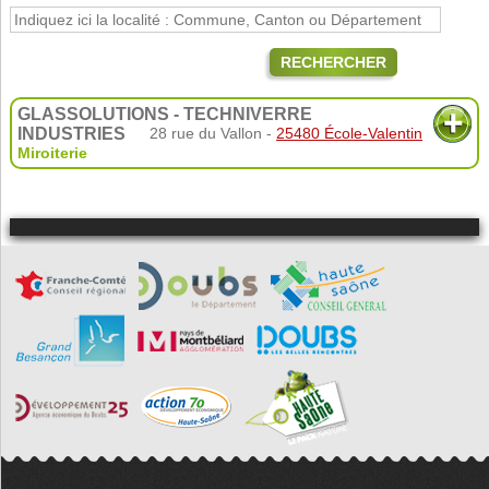
RECHERCHER
GLASSOLUTIONS - TECHNIVERRE
INDUSTRIES
28 rue du Vallon -
25480 École-Valentin
Miroiterie