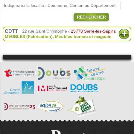
RECHERCHER
CDTT
22 rue Saint Christophe -
25770 Serre-les-Sapins
MEUBLES (Fabrication)
,
Meubles bureau et magasin