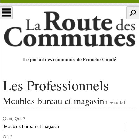
Le portail des communes de Franche-Comté
Les Professionnels
Meubles bureau et magasin
1 résultat
Quoi, Qui ?
Où ?