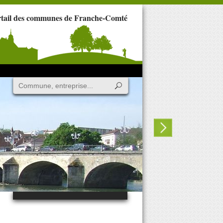
rtail des communes de Franche-Comté