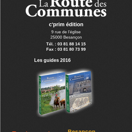
c'prim édition
9 rue de l'église
25000 Besançon
Tél. : 03 81 88 14 15
Fax : 03 81 80 73 99
Les guides 2016
Besançon