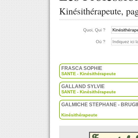
Kinésithérapeute, pa
Quoi, Qui ?
Où ?
FRASCA SOPHIE
SANTE - Kinésithérapeute
GALLAND SYLVIE
SANTE - Kinésithérapeute
GALMICHE STÉPHANE - BRUGI
Kinésithérapeute