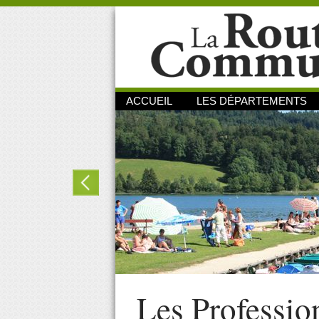
ACCUEIL
LES DÉPARTEMENTS
Les Professio