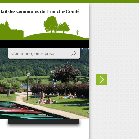
rtail des communes de Franche-Comté