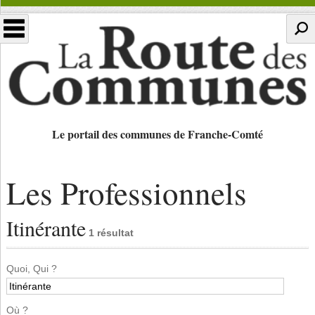
Le portail des communes de Franche-Comté
Les Professionnels
Itinérante
1 résultat
Quoi, Qui ?
Où ?