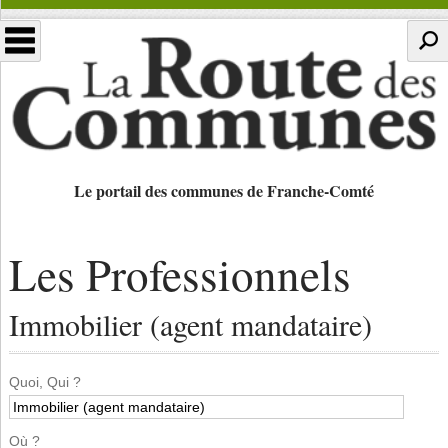
Le portail des communes de Franche-Comté
Les Professionnels
Immobilier (agent mandataire)
Quoi, Qui ?
Où ?