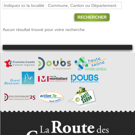
RECHERCHER
Aucun résultat trouvé pour votre recherche.