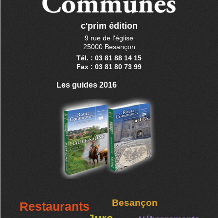
c'prim édition
9 rue de l'église
25000 Besançon
Tél. : 03 81 88 14 15
Fax : 03 81 80 73 99
Les guides 2016
Besançon
Restaurants