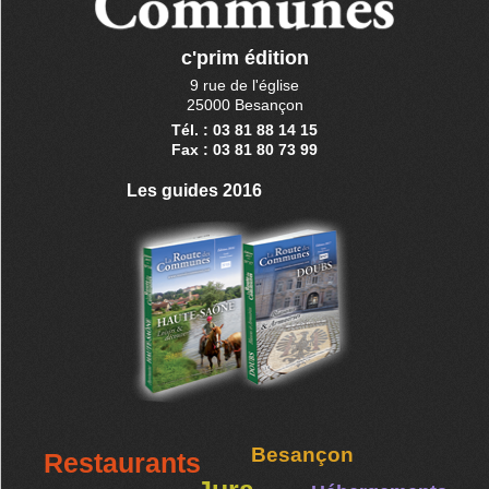
c'prim édition
9 rue de l'église
25000 Besançon
Tél. : 03 81 88 14 15
Fax : 03 81 80 73 99
Les guides 2016
Besançon
Restaurants