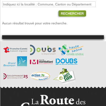
RECHERCHER
Aucun résultat trouvé pour votre recherche.