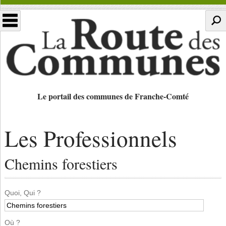
Le portail des communes de Franche-Comté
Les Professionnels
Chemins forestiers
Quoi, Qui ?
Où ?