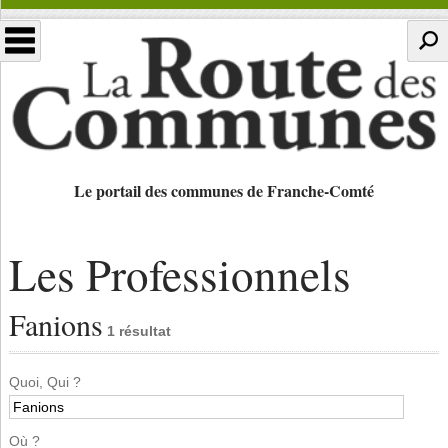
Le portail des communes de Franche-Comté
Les Professionnels
Fanions
1 résultat
Quoi, Qui ?
Où ?