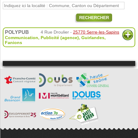
RECHERCHER
POLYPUB
4 Rue Droulier -
25770 Serre-les-Sapins
Communication, Publicité (agence)
,
Guirlandes
,
Fanions