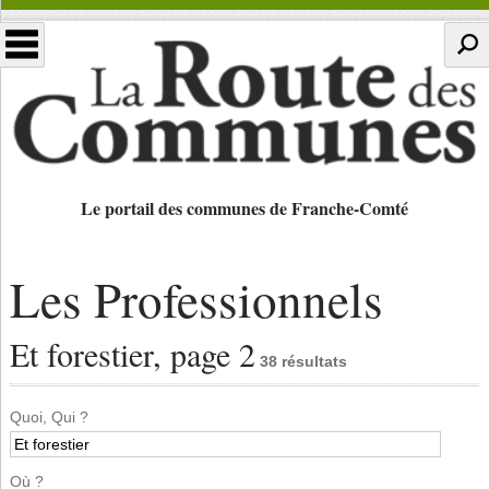
Le portail des communes de Franche-Comté
Les Professionnels
Et forestier, page 2
38 résultats
Quoi, Qui ?
Où ?