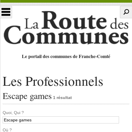
Le portail des communes de Franche-Comté
Les Professionnels
Escape games
1 résultat
Quoi, Qui ?
Où ?