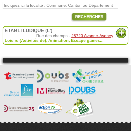
RECHERCHER
ÉTABLI LUDIQUE (L')
Rue des champs -
25720 Avanne-Aveney
Loisirs (Activités de)
,
Animation
,
Escape games
...