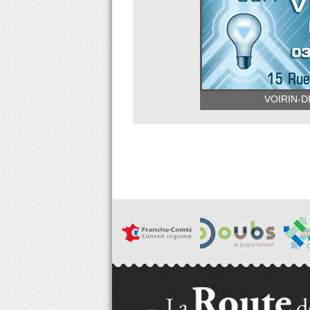
VOIRIN-DEN