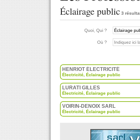
Éclairage public
3 résulta
Quoi, Qui ?
Où ?
HENRIOT ÉLECTRICITÉ
Électricité
,
Éclairage public
LURATI GILLES
Électricité
,
Éclairage public
VOIRIN-DENOIX SARL
Électricité
,
Éclairage public