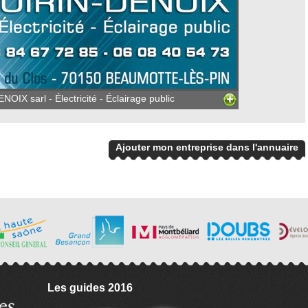
OIX sarl - Électricité - Éclairage public
Ajouter mon entreprise dans l'annuaire
Les guides 2016