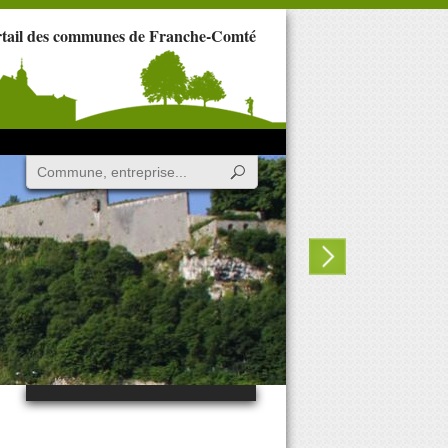
rtail des communes de Franche-Comté