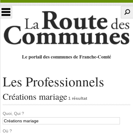
Le portail des communes de Franche-Comté
Les Professionnels
Créations mariage
1 résultat
Quoi, Qui ?
Où ?