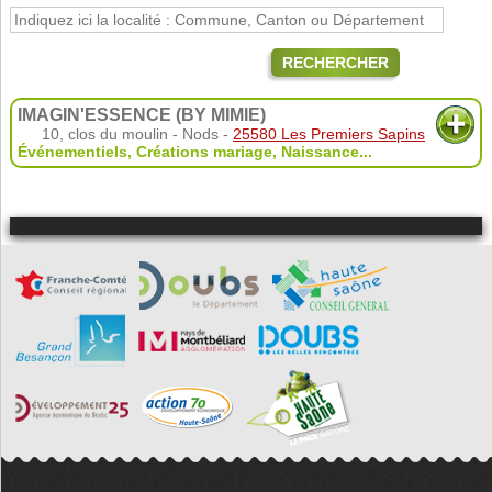
RECHERCHER
IMAGIN'ESSENCE (BY MIMIE)
10, clos du moulin - Nods -
25580 Les Premiers Sapins
Événementiels
,
Créations mariage
,
Naissance
...