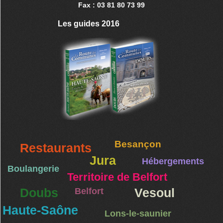
Fax : 03 81 80 73 99
Les guides 2016
Besançon
Restaurants
Jura
Hébergements
Boulangerie
Territoire de Belfort
Doubs
Belfort
Vesoul
Haute-Saône
Lons-le-saunier