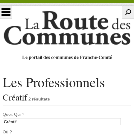
Le portail des communes de Franche-Comté
Les Professionnels
Créatif
2 résultats
Quoi, Qui ?
Où ?