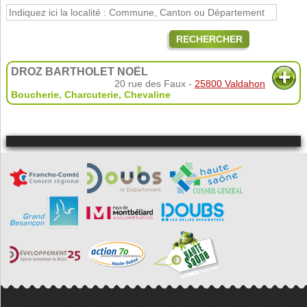
RECHERCHER
DROZ BARTHOLET NOËL
20 rue des Faux -
25800 Valdahon
Boucherie, Charcuterie
,
Chevaline