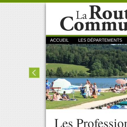
ACCUEIL
LES DÉPARTEMENTS
Les Professio