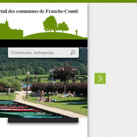
rtail des communes de Franche-Comté