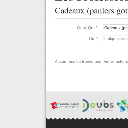
Cadeaux (paniers go
Quoi, Qui ?
Où ?
Aucun résultat trouvé pour votre recher