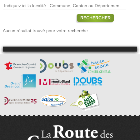
RECHERCHER
Aucun résultat trouvé pour votre recherche.