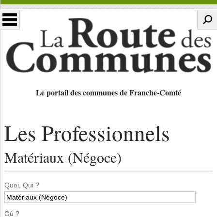
Le portail des communes de Franche-Comté
Les Professionnels
Matériaux (Négoce)
Quoi, Qui ?
Où ?