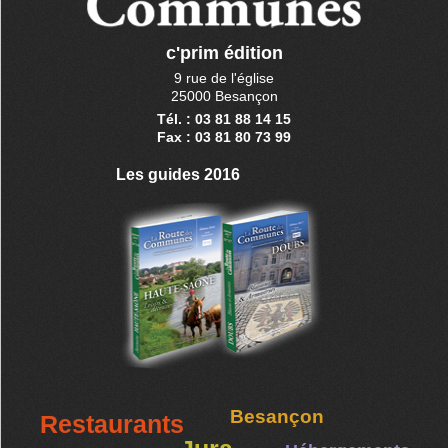
c'prim édition
9 rue de l'église
25000 Besançon
Tél. : 03 81 88 14 15
Fax : 03 81 80 73 99
Les guides 2016
Besançon
Restaurants