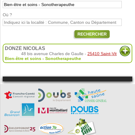
Où ?
RECHERCHER
DONZÉ NICOLAS
48 bis avenue Charles de Gaulle -
25410 Saint-Vit
Bien-être et soins - Sonotherapeuthe