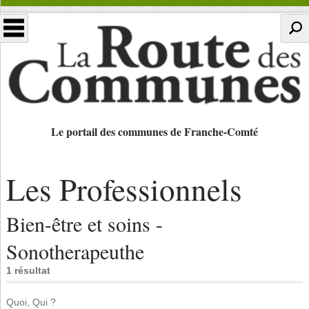
Le portail des communes de Franche-Comté
Les Professionnels
Bien-être et soins -
Sonotherapeuthe
1 résultat
Quoi, Qui ?