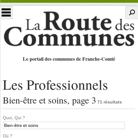
Le portail des communes de Franche-Comté
Les Professionnels
Bien-être et soins, page 3
71 résultats
Quoi, Qui ?
Où ?