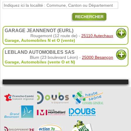
RECHERCHER
GARAGE JEANNENOT (EURL)
Rougemont (12 route de) -
25110 Autechaux
Garage
,
Automobiles N et O (vente)
LEBLAND AUTOMOBILES SAS
Blum (23 boulevard Léon) -
25000 Besançon
Garage
,
Automobiles (vente O et N)