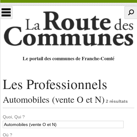
Le portail des communes de Franche-Comté
Les Professionnels
Automobiles (vente O et N)
2 résultats
Quoi, Qui ?
Où ?